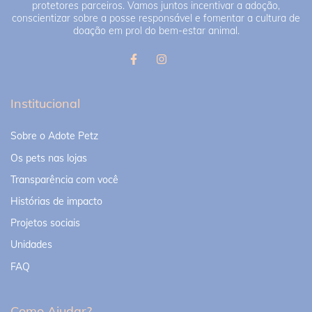
protetores parceiros. Vamos juntos incentivar a adoção,
conscientizar sobre a posse responsável e fomentar a cultura de
doação em prol do bem-estar animal.
Institucional
Sobre o Adote Petz
Os pets nas lojas
Transparência com você
Histórias de impacto
Projetos sociais
Unidades
FAQ
Como Ajudar?