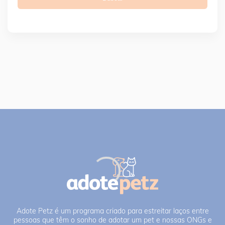
Adote Petz é um programa criado para estreitar laços entre
pessoas que têm o sonho de adotar um pet e nossas ONGs e