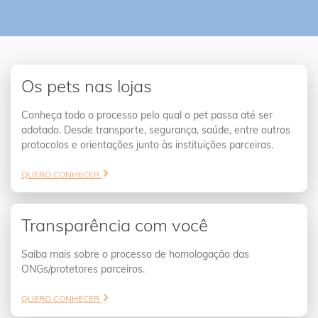
Os pets nas lojas
Conheça todo o processo pelo qual o pet passa até ser
adotado. Desde transporte, segurança, saúde, entre outros
protocolos e orientações junto às instituições parceiras.
QUERO CONHECER
Transparência com você
Saiba mais sobre o processo de homologação das
ONGs/protetores parceiros.
QUERO CONHECER