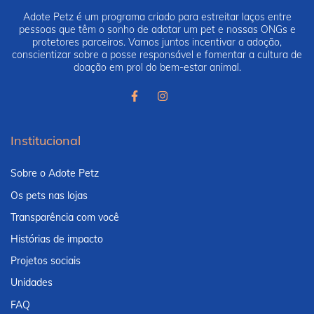
Adote Petz é um programa criado para estreitar laços entre
pessoas que têm o sonho de adotar um pet e nossas ONGs e
protetores parceiros. Vamos juntos incentivar a adoção,
conscientizar sobre a posse responsável e fomentar a cultura de
doação em prol do bem-estar animal.
Institucional
Sobre o Adote Petz
Os pets nas lojas
Transparência com você
Histórias de impacto
Projetos sociais
Unidades
FAQ