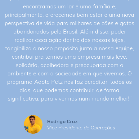
encontramos um lar e uma família e,
principalmente, oferecemos bem estar e uma nova
perspectiva de vida para milhares de cães e gatos
abandonados pelo Brasil. Além disso, poder
realizar essa ação dentro das nossas lojas,
tangibiliza o nosso propósito junto à nossa equipe,
contribui pra termos uma empresa mais leve,
solidária, acolhedora e preocupada com o
ambiente e com a sociedade em que vivemos. O
programa Adote Petz nos faz acreditar, todos os
dias, que podemos contribuir, de forma
significativa, para vivermos num mundo melhor!"
Rodrigo Cruz
Vice Presidente de Operações