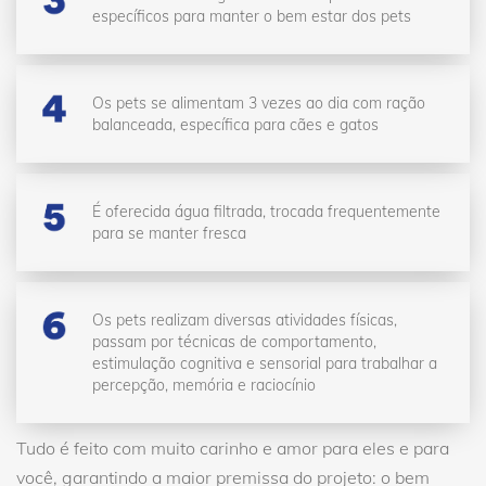
específicos para manter o bem estar dos pets
Os pets se alimentam 3 vezes ao dia com ração
balanceada, específica para cães e gatos
É oferecida água filtrada, trocada frequentemente
para se manter fresca
Os pets realizam diversas atividades físicas,
passam por técnicas de comportamento,
estimulação cognitiva e sensorial para trabalhar a
percepção, memória e raciocínio
Tudo é feito com muito carinho e amor para eles e para
você, garantindo a maior premissa do projeto: o bem