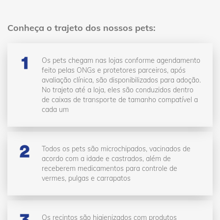
Conheça o trajeto dos nossos pets:
Os pets chegam nas lojas conforme agendamento
feito pelas ONGs e protetores parceiros, após
avaliação clínica, são disponibilizados para adoção.
No trajeto até a loja, eles são conduzidos dentro
de caixas de transporte de tamanho compatível a
cada um
Todos os pets são microchipados, vacinados de
acordo com a idade e castrados, além de
receberem medicamentos para controle de
vermes, pulgas e carrapatos
Os recintos são higienizados com produtos