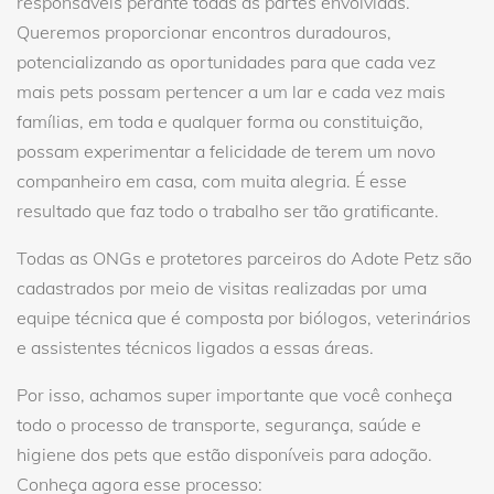
responsáveis perante todas as partes envolvidas.
Queremos proporcionar encontros duradouros,
potencializando as oportunidades para que cada vez
mais pets possam pertencer a um lar e cada vez mais
famílias, em toda e qualquer forma ou constituição,
possam experimentar a felicidade de terem um novo
companheiro em casa, com muita alegria. É esse
resultado que faz todo o trabalho ser tão gratificante.
Todas as ONGs e protetores parceiros do Adote Petz são
cadastrados por meio de visitas realizadas por uma
equipe técnica que é composta por biólogos, veterinários
e assistentes técnicos ligados a essas áreas.
Por isso, achamos super importante que você conheça
todo o processo de transporte, segurança, saúde e
higiene dos pets que estão disponíveis para adoção.
Conheça agora esse processo: