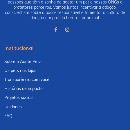
pessoas que têm o sonho de adotar um pet e nossas ONGs e
protetores parceiros. Vamos juntos incentivar a adoção,
conscientizar sobre a posse responsável e fomentar a cultura de
doação em prol do bem-estar animal.
Institucional
Sobre o Adote Petz
Os pets nas lojas
Transparência com você
Histórias de impacto
Projetos sociais
Unidades
FAQ