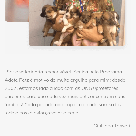
"Ser a veterinária responsável técnica pelo Programa
Adote Petz é motivo de muito orgulho para mim: desde
2007, estamos lado a lado com as ONGs/protetores
parceiros para que cada vez mais pets encontrem suas
famílias! Cada pet adotado importa e cada sorriso faz
todo o nosso esforço valer a pena."
Giulliana Tessari.