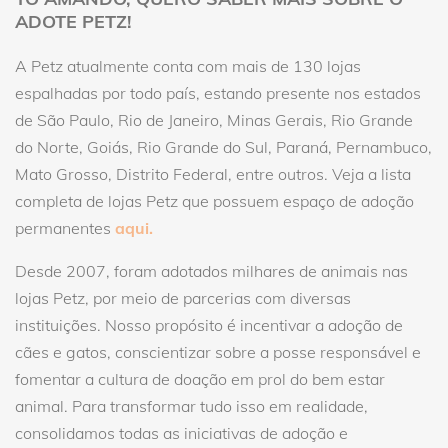
ADOTE PETZ!
A Petz atualmente conta com mais de 130 lojas
espalhadas por todo país, estando presente nos estados
de São Paulo, Rio de Janeiro, Minas Gerais, Rio Grande
do Norte, Goiás, Rio Grande do Sul, Paraná, Pernambuco,
Mato Grosso, Distrito Federal, entre outros. Veja a lista
completa de lojas Petz que possuem espaço de adoção
permanentes
aqui.
Desde 2007, foram adotados milhares de animais nas
lojas Petz, por meio de parcerias com diversas
instituições. Nosso propósito é incentivar a adoção de
cães e gatos, conscientizar sobre a posse responsável e
fomentar a cultura de doação em prol do bem estar
animal. Para transformar tudo isso em realidade,
consolidamos todas as iniciativas de adoção e