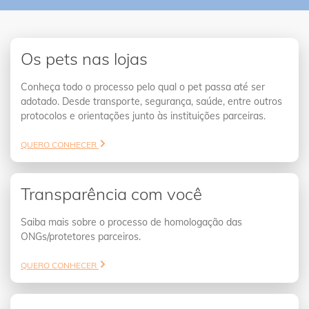
Os pets nas lojas
Conheça todo o processo pelo qual o pet passa até ser
adotado. Desde transporte, segurança, saúde, entre outros
protocolos e orientações junto às instituições parceiras.
QUERO CONHECER
Transparência com você
Saiba mais sobre o processo de homologação das
ONGs/protetores parceiros.
QUERO CONHECER