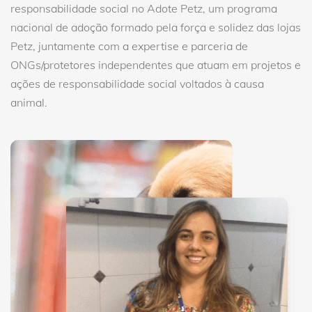
responsabilidade social no Adote Petz, um programa
nacional de adoção formado pela força e solidez das lojas
Petz, juntamente com a expertise e parceria de
ONGs/protetores independentes que atuam em projetos e
ações de responsabilidade social voltados à causa
animal.