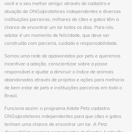
você e o seu melhor amigo: através do cadastro e
atuação de ONGs/protetores independentes e diversas
instituições parceiras, milhares de cães e gatos têm a
chance de encontrar um lar todos os dias. Para nós,
adotar é um momento de felicidade, que deve ser
construído com parceria, cuidado e responsabilidade.
Somos uma rede de apaixonados por pets e queremos
incentivar a adoção, conscientizar sobre a posse
responsável e ajudar a diminuir o índice de animais
abandonados através de projetos e ações para melhoria
de bem estar de pets e instituições parceiras em todo o
Brasil.
Funciona assim: o programa Adote Petz cadastra
ONGs/protetores independentes para que cães e gatos
tenham uma chance de encontrar um lar. A Petz