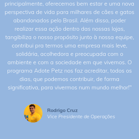
principalmente, oferecemos bem estar e uma nova
perspectiva de vida para milhares de cães e gatos
abandonados pelo Brasil. Além disso, poder
realizar essa ação dentro das nossas lojas,
tangibiliza o nosso propósito junto à nossa equipe,
contribui pra termos uma empresa mais leve,
solidária, acolhedora e preocupada com o
ambiente e com a sociedade em que vivemos. O
programa Adote Petz nos faz acreditar, todos os
dias, que podemos contribuir, de forma
significativa, para vivermos num mundo melhor!"
Rodrigo Cruz
Vice Presidente de Operações