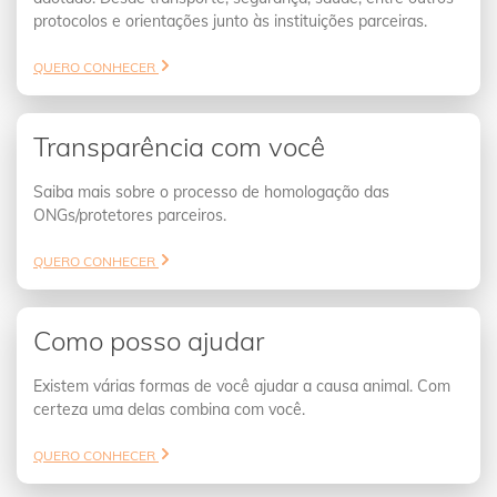
protocolos e orientações junto às instituições parceiras.
QUERO CONHECER
Transparência com você
Saiba mais sobre o processo de homologação das
ONGs/protetores parceiros.
QUERO CONHECER
Como posso ajudar
Existem várias formas de você ajudar a causa animal. Com
certeza uma delas combina com você.
QUERO CONHECER