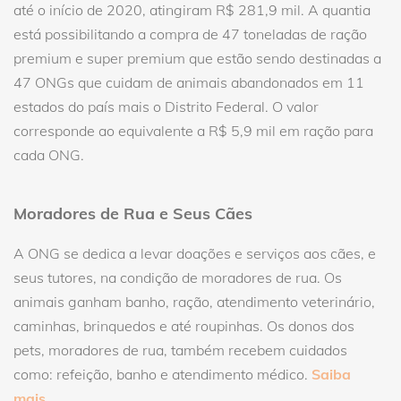
até o início de 2020, atingiram R$ 281,9 mil. A quantia
está possibilitando a compra de 47 toneladas de ração
premium e super premium que estão sendo destinadas a
47 ONGs que cuidam de animais abandonados em 11
estados do país mais o Distrito Federal. O valor
corresponde ao equivalente a R$ 5,9 mil em ração para
cada ONG.
Moradores de Rua e Seus Cães
A ONG se dedica a levar doações e serviços aos cães, e
seus tutores, na condição de moradores de rua. Os
animais ganham banho, ração, atendimento veterinário,
caminhas, brinquedos e até roupinhas. Os donos dos
pets, moradores de rua, também recebem cuidados
como: refeição, banho e atendimento médico.
Saiba
mais.