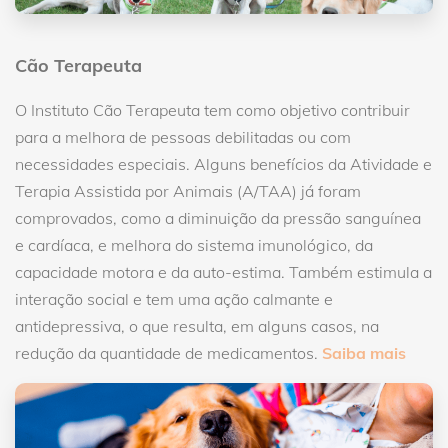
Cão Terapeuta
O Instituto Cão Terapeuta tem como objetivo contribuir
para a melhora de pessoas debilitadas ou com
necessidades especiais. Alguns benefícios da Atividade e
Terapia Assistida por Animais (A/TAA) já foram
comprovados, como a diminuição da pressão sanguínea
e cardíaca, e melhora do sistema imunológico, da
capacidade motora e da auto-estima. Também estimula a
interação social e tem uma ação calmante e
antidepressiva, o que resulta, em alguns casos, na
redução da quantidade de medicamentos.
Saiba mais