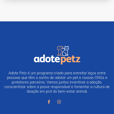
Adote Petz é um programa criado para estreitar laços entre
pessoas que têm o sonho de adotar um pet e nossas ONGs e
protetores parceiros. Vamos juntos incentivar a adoção,
conscientizar sobre a posse responsável e fomentar a cultura de
doação em prol do bem-estar animal.