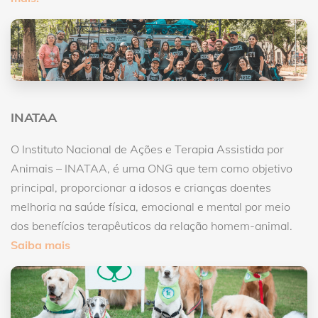
INATAA
O Instituto Nacional de Ações e Terapia Assistida por
Animais – INATAA, é uma ONG que tem como objetivo
principal, proporcionar a idosos e crianças doentes
melhoria na saúde física, emocional e mental por meio
dos benefícios terapêuticos da relação homem-animal.
Saiba mais