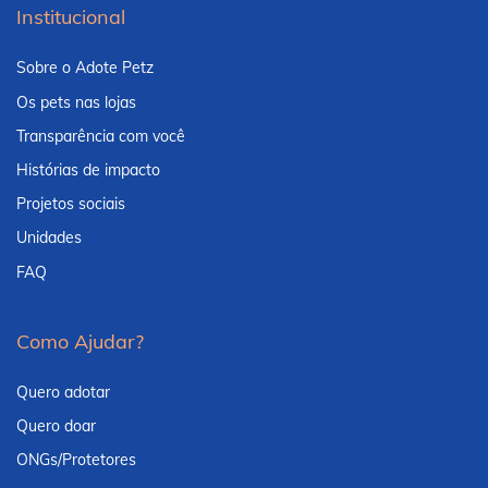
Institucional
Sobre o Adote Petz
Os pets nas lojas
Transparência com você
Histórias de impacto
Projetos sociais
Unidades
FAQ
Como Ajudar?
Quero adotar
Quero doar
ONGs/Protetores