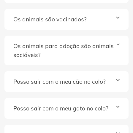
Os animais são vacinados?
Os animais para adoção são animais
sociáveis?
Posso sair com o meu cão no colo?
Posso sair com o meu gato no colo?