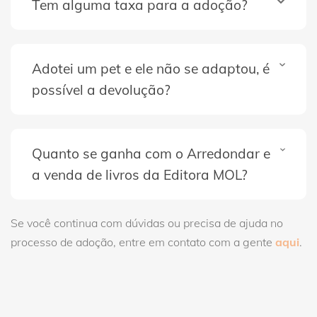
Tem alguma taxa para a adoção?
Adotei um pet e ele não se adaptou, é
possível a devolução?
Quanto se ganha com o Arredondar e
a venda de livros da Editora MOL?
Se você continua com dúvidas ou precisa de ajuda no
processo de adoção, entre em contato com a gente
aqui
.