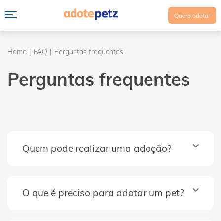
Quero adotar
Home
FAQ
Perguntas frequentes
Perguntas frequentes
Quem pode realizar uma adoção?
O que é preciso para adotar um pet?