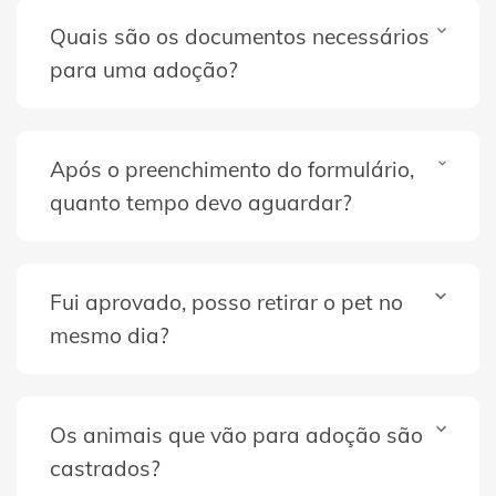
Quais são os documentos necessários
para uma adoção?
Após o preenchimento do formulário,
quanto tempo devo aguardar?
Fui aprovado, posso retirar o pet no
mesmo dia?
Os animais que vão para adoção são
castrados?